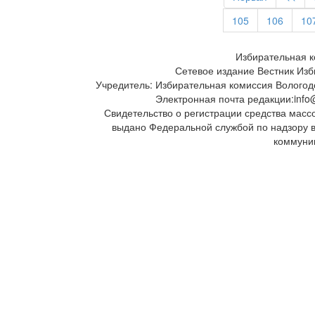
105
106
10
Избирательная к
Сетевое издание Вестник Изб
Учредитель: Избирательная комиссия Вологод
Электронная почта редакции:info@
Свидетельство о регистрации средства масс
выдано Федеральной службой по надзору 
коммуни