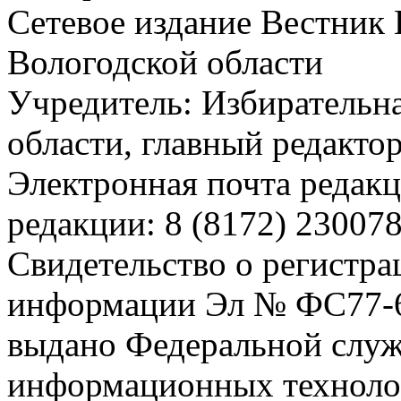
Сетевое издание Вестник
Вологодской области
Учредитель: Избирательн
области, главный редакт
Электронная почта редакц
редакции: 8 (8172) 23007
Свидетельство о регистра
информации Эл № ФС77-63
выдано Федеральной служб
информационных техноло