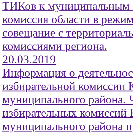
ТИКов к муниципальным 
комиссия области в режи
совещание с территориал
комиссиями региона.
20.03.2019
Информация о деятельнос
избирательной комиссии 
муниципального района. 
избирательных комиссий 
муниципального района 