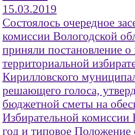
15.03.2019
Состоялось очередное зас
комиссии Вологодской об
приняли постановление о 
территориальной избират
Кирилловского муниципал
решающего голоса, утверд
бюджетной сметы на обес
Избирательной комиссии 
год и типовое Положение