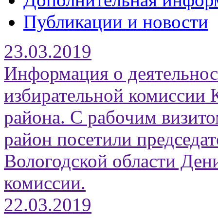
Публикации и новости
23.03.2019
Информация о деятельнос
избирательной комиссии 
района. С рабочим визит
район посетили председа
Вологодской области Дени
комиссии.
22.03.2019