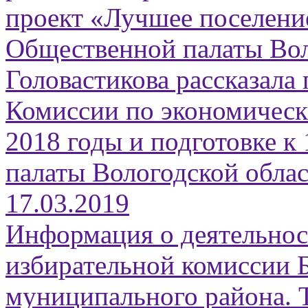
проект «Лучшее поселени
Общественной палаты Вол
Головастикова рассказала
Комиссии по экономическ
2018 годы и подготовке 
палаты Вологодской облас
17.03.2019
Информация о деятельнос
избирательной комиссии 
муниципального района. Т