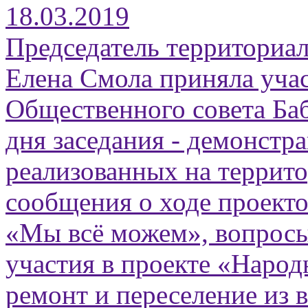
18.03.2019
Председатель территориа
Елена Смола приняла уча
Общественного совета Баб
дня заседания - демонстр
реализованных на террит
сообщения о ходе проекто
«Мы всё можем», вопросы
участия в проекте «Наро
ремонт и переселение из 