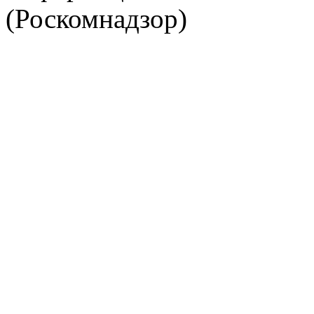
(Роскомнадзор)