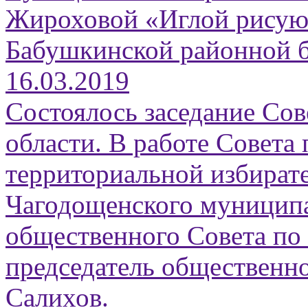
Жироховой «Иглой рисую 
Бабушкинской районной б
16.03.2019
Состоялось заседание Сов
области. В работе Совета
территориальной избират
Чагодощенского муниципа
общественного Совета по
председатель общественно
Салихов.