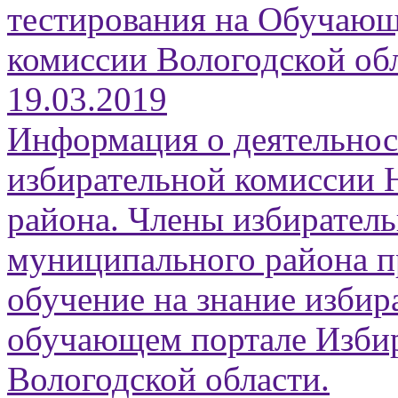
тестирования на Обучающ
комиссии Вологодской обл
19.03.2019
Информация о деятельнос
избирательной комиссии 
района. Члены избирател
муниципального района 
обучение на знание избир
обучающем портале Изби
Вологодской области.