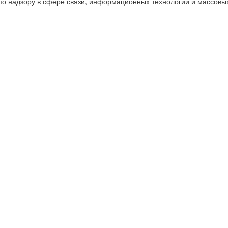
о надзору в сфере связи, информационных технологий и массовы