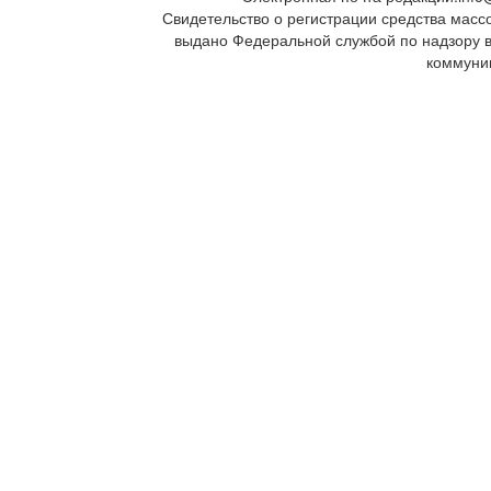
Свидетельство о регистрации средства масс
выдано Федеральной службой по надзору 
коммуни