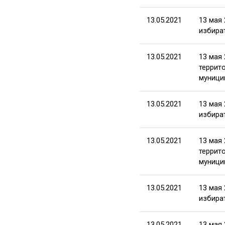
13.05.2021
13 мая
избира
13.05.2021
13 мая
террит
муници
13.05.2021
13 мая
избира
13.05.2021
13 мая
террит
муници
13.05.2021
13 мая
избира
13.05.2021
13 мая