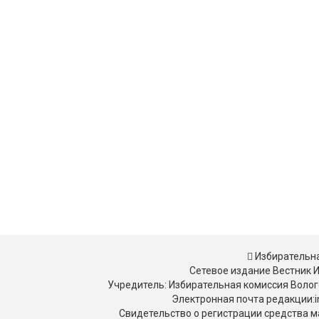
Избирательна
Сетевое издание Вестник 
Учредитель: Избирательная комиссия Волог
Электронная почта редакции:in
Свидетельство о регистрации средства м