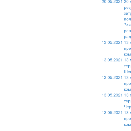
20.05.2021
20 
рез
зат
пол
Зак
рег
рад
13.05.2021
13 
пре
ком
13.05.2021
13 
тер
Шек
13.05.2021
13 
пре
ком
13.05.2021
13 
тер
Чер
13.05.2021
13 
пре
ком