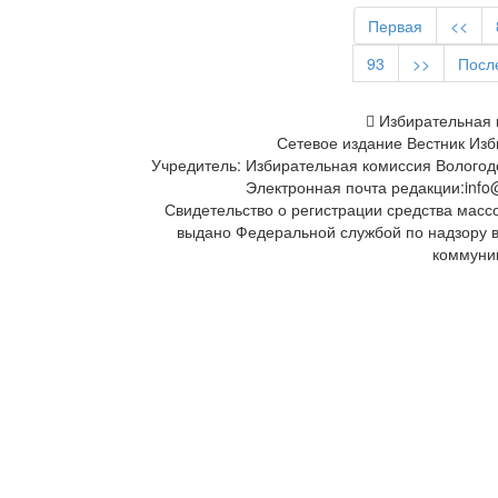
Первая
<<
93
>>
Посл
Избирательная 
Сетевое издание Вестник Изб
Учредитель: Избирательная комиссия Вологод
Электронная почта редакции:info@
Свидетельство о регистрации средства масс
выдано Федеральной службой по надзору 
коммуни