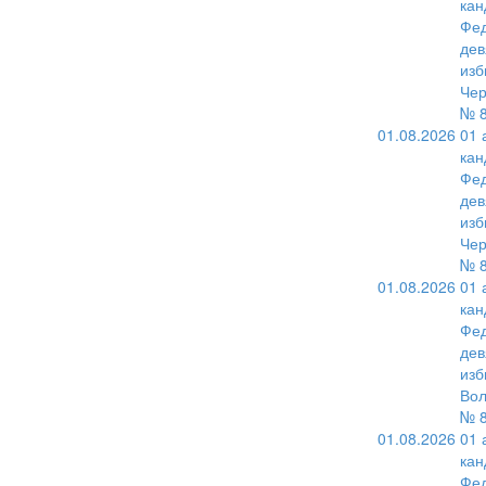
кан
Фед
дев
изб
Чер
№ 8
01.08.2026
01 
кан
Фед
дев
изб
Чер
№ 8
01.08.2026
01 
кан
Фед
дев
изб
Вол
№ 8
01.08.2026
01 
кан
Фед