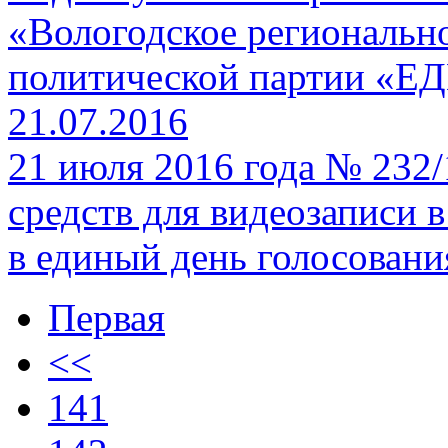
«Вологодское региональн
политической партии «
21.07.2016
21 июля 2016 года № 232
средств для видеозаписи 
в единый день голосовани
Первая
<<
141