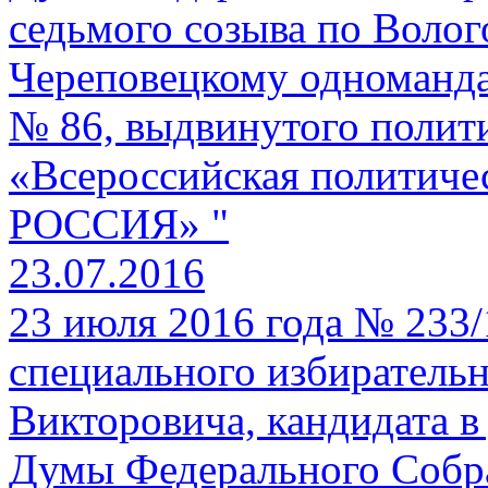
седьмого созыва по Волого
Череповецкому одноманда
№ 86, выдвинутого полит
«Всероссийская политич
РОССИЯ» "
23.07.2016
23 июля 2016 года № 233
специального избирательн
Викторовича, кандидата в
Думы Федерального Собр