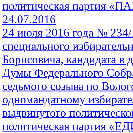
политическая партия «
24.07.2016
24 июля 2016 года № 234
специального избирательн
Борисовича, кандидата в 
Думы Федерального Собр
седьмого созыва по Волог
одномандатному избирате
выдвинутого политическо
политическая партия «