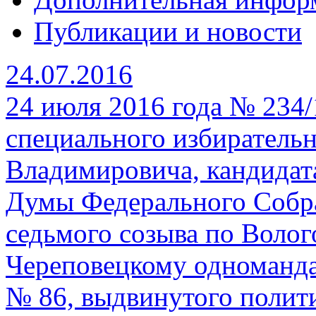
Публикации и новости
24.07.2016
24 июля 2016 года № 234
специального избирательн
Владимировича, кандидат
Думы Федерального Собр
седьмого созыва по Волого
Череповецкому одноманда
№ 86, выдвинутого полит