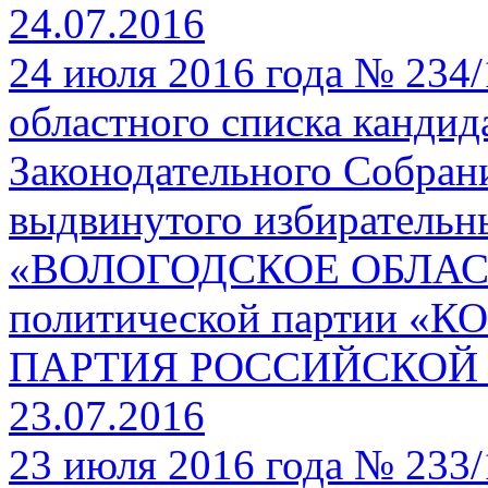
24.07.2016
24 июля 2016 года № 234/
областного списка кандид
Законодательного Собрани
выдвинутого избиратель
«ВОЛОГОДСКОЕ ОБЛА
политической партии
ПАРТИЯ РОССИЙСКОЙ
23.07.2016
23 июля 2016 года № 233