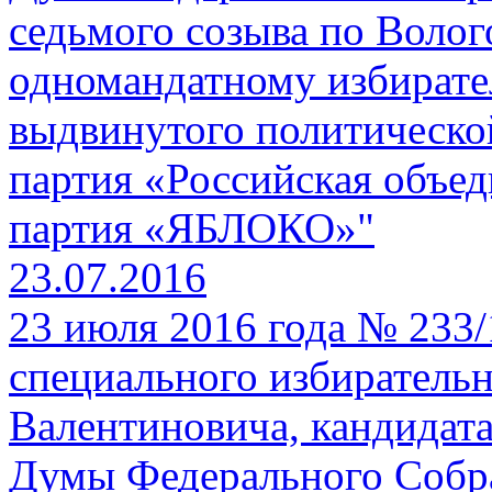
седьмого созыва по Волог
одномандатному избирате
выдвинутого политическо
партия «Российская объе
партия «ЯБЛОКО»"
23.07.2016
23 июля 2016 года № 233
специального избирательн
Валентиновича, кандидата
Думы Федерального Собр