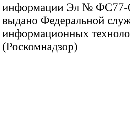
информации Эл № ФС77-63
выдано Федеральной служб
информационных техноло
(Роскомнадзор)