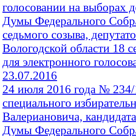
голосовании на выборах д
Думы Федерального Собр
седьмого созыва, депутат
Вологодской области 18 с
для электронного голосов
23.07.2016
24 июля 2016 года № 234
специального избирательн
Валериановича, кандидата
Думы Федерального Собр