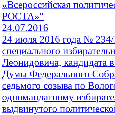
«Всероссийская политич
РОСТА»"
24.07.2016
24 июля 2016 года № 234
специального избирательн
Леонидовича, кандидата в
Думы Федерального Собр
седьмого созыва по Волог
одномандатному избирате
выдвинутого политическо