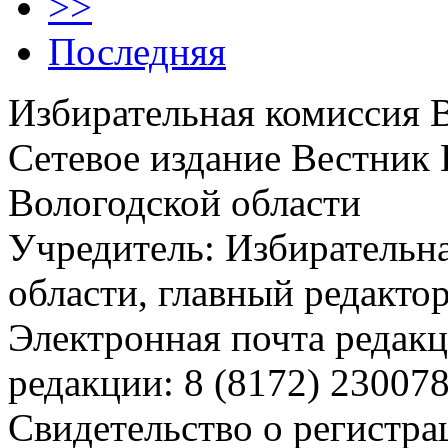
>>
Последняя
Избирательная комиссия 
Сетевое издание Вестник
Вологодской области
Учредитель: Избирательн
области, главный редакт
Электронная почта редакц
редакции: 8 (8172) 23007
Свидетельство о регистра