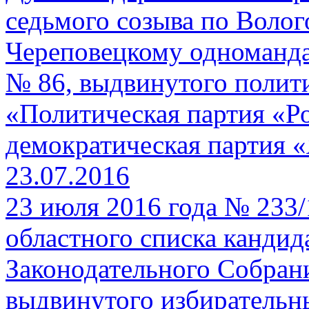
седьмого созыва по Волого
Череповецкому одноманда
№ 86, выдвинутого полит
«Политическая партия «Р
демократическая партия
23.07.2016
23 июля 2016 года № 233/
областного списка кандид
Законодательного Собрани
выдвинутого избиратель