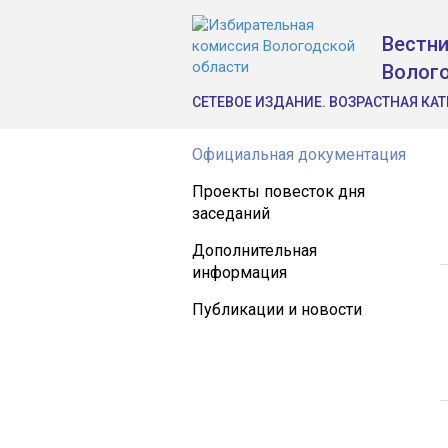
Вестни
Волог
СЕТЕВОЕ ИЗДАНИЕ. ВОЗРАСТНАЯ КАТ
Официальная документация
Проекты повесток дня
заседаний
Дополнительная
информация
Публикации и новости