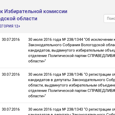
к Избирательной комиссии
одской области
ЕГОРИЯ 12+
30.07.2016
30 июля 2016 года № 238/1344 "Об исключении 
Законодательного Собрания Вологодской облас
кандидатов, выдвинутого избирательным объе
отделение Политической партии СПРАВЕДЛИВ
области»"
30.07.2016
30 июля 2016 года № 238/1346 "О регистрации 
кандидатов в депутаты Законодательного Соб
области, выдвинутого избирательным объедин
отделение Политической партии СПРАВЕДЛИВ
области»"
30.07.2016
30 июля 2016 года № 238/1343 "О регистрации 
кандидатов в депутаты Законодательного Соб