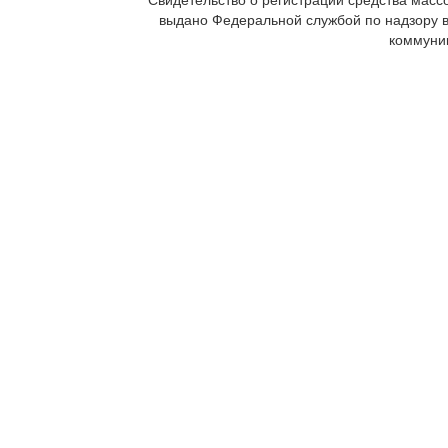
выдано Федеральной службой по надзору 
коммуни