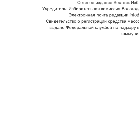
Сетевое издание Вестник Изб
Учредитель: Избирательная комиссия Вологод
Электронная почта редакции:info@
Свидетельство о регистрации средства масс
выдано Федеральной службой по надзору 
коммуни