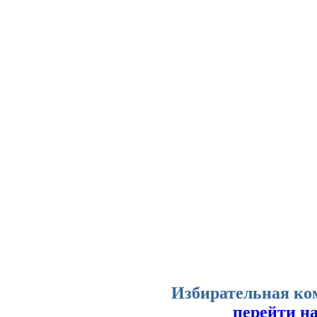
Избирательная ко
перейти н